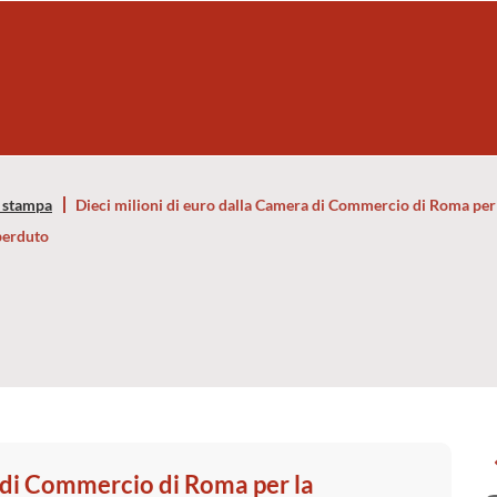
 stampa
Dieci milioni di euro dalla Camera di Commercio di Roma per l
perduto
a di Commercio di Roma per la