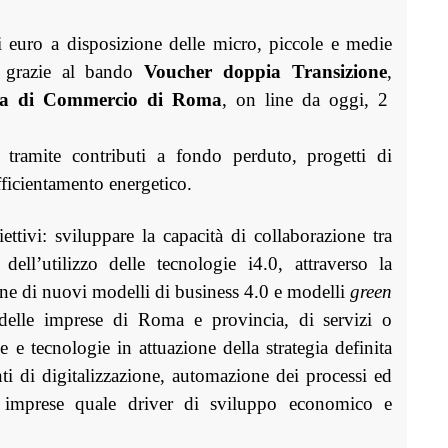
 euro a disposizione delle micro, piccole e medie
grazie al
bando
Voucher doppia Transizione
,
a di Commercio di Roma
, on line da oggi, 2
, tramite contributi a fondo perduto, progetti di
efficientamento energetico.
ettivi: sviluppare la capacità di collaborazione tra
ell’utilizzo delle tecnologie i4.0, attraverso la
ione di nuovi modelli di business 4.0 e modelli
green
 delle imprese di Roma e provincia, di servizi o
 e tecnologie in attuazione della strategia definita
ti di digitalizzazione, automazione dei processi ed
le imprese quale driver di sviluppo economico e