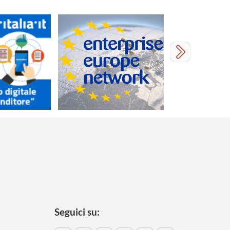
Seguici su: