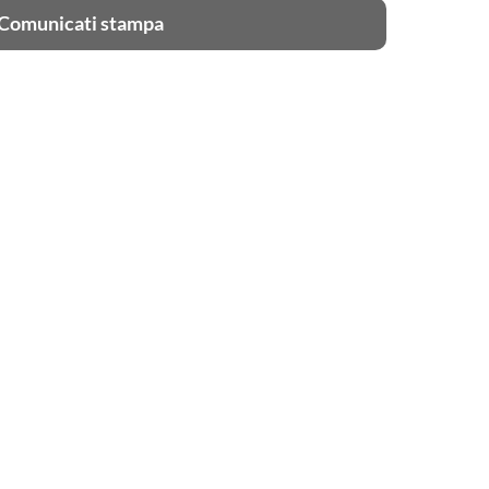
Comunicati stampa