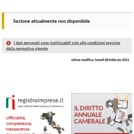
Sezione attualmente non disponibile
I dati personali sono riutilizzabili solo alle condizioni previste
dalla normativa vigente
ultima modifica:
lunedì 08 febbraio 2021