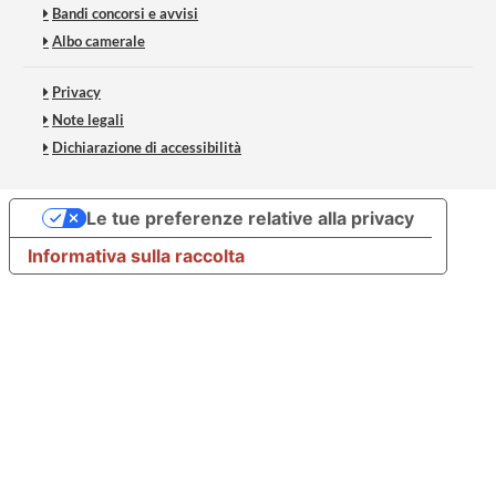
Bandi concorsi e avvisi
Albo camerale
Privacy
Note legali
Dichiarazione di accessibilità
Le tue preferenze relative alla privacy
Informativa sulla raccolta