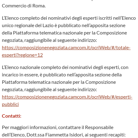
Commercio di Roma.
L’Elenco completo dei nominativi degli esperti iscritti nell’Elenco
unico regionale del Lazio è pubblicato nell’apposita sezione
della Piattaforma telematica nazionale per la Composizione
negoziata, raggiungibile al seguente indirizzo:
https://composizionenegoziata.camcom.it/ocriWeb/#/totale-
esperti?regione=12
L’Elenco nazionale completo dei nominativi degli esperti, con
incarico in essere, è pubblicato nell’apposita sezione della
Piattaforma telematica nazionale per la Composizione
negoziata, raggiungibile al seguente indirizzo:
https://composizionenegoziata.camcom.it/ocriWeb/#/esperti-
pubblici
Contatti:
Per maggiori informazioni, contattare il Responsabile
dell’Elenco, Dott.ssa Fiammetta Isidori, ai seguenti recapiti: