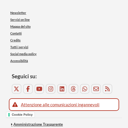
Newsletter
Servizi on line
Mappa del sito
Contatti
Credits
Tutti i servizi
Social media policy
Accessibilità
Seguici su:
Attenzione alle comunicazioni ingannevoli
Cookie Policy
Amministrazione Trasparente