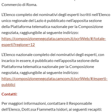
Commercio di Roma.
L’Elenco completo dei nominativi degli esperti iscritti nell’Elenco
unico regionale del Lazio è pubblicato nell’apposita sezione
della Piattaforma telematica nazionale per la Composizione
negoziata, raggiungibile al seguente indirizzo:
https://composizionenegoziata.camcom.it/ocriWeb/#/totale-
esperti?regione=12
L’Elenco nazionale completo dei nominativi degli esperti, con
incarico in essere, è pubblicato nell’apposita sezione della
Piattaforma telematica nazionale per la Composizione
negoziata, raggiungibile al seguente indirizzo:
https://composizionenegoziata.camcom.it/ocriWeb/#/esperti-
pubblici
Contatti:
Per maggiori informazioni, contattare il Responsabile
dell’Elenco, Dott.ssa Fiammetta Isidori, ai seguenti recapiti: