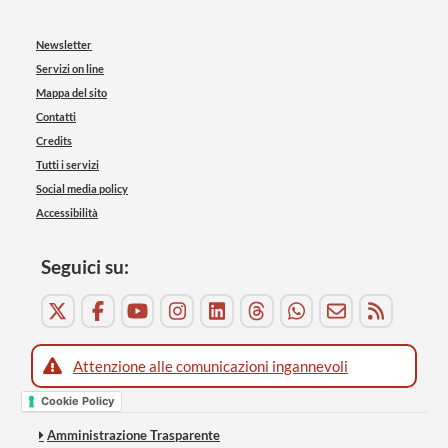
Newsletter
Servizi on line
Mappa del sito
Contatti
Credits
Tutti i servizi
Social media policy
Accessibilità
Seguici su:
Attenzione alle comunicazioni ingannevoli
Cookie Policy
Amministrazione Trasparente