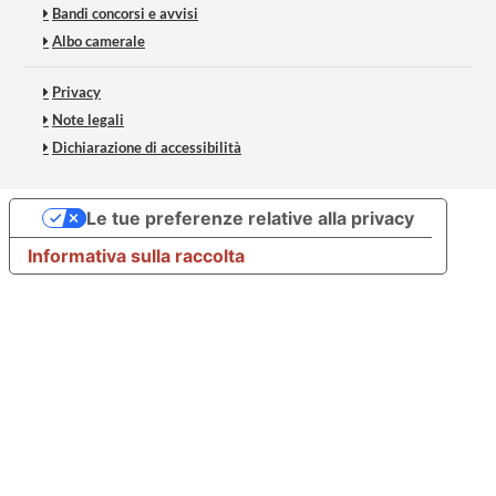
Bandi concorsi e avvisi
Albo camerale
Privacy
Note legali
Dichiarazione di accessibilità
Le tue preferenze relative alla privacy
Informativa sulla raccolta