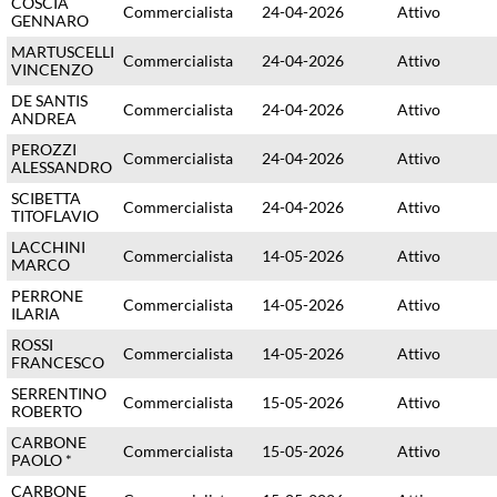
COSCIA
Commercialista
24-04-2026
Attivo
GENNARO
MARTUSCELLI
Commercialista
24-04-2026
Attivo
VINCENZO
DE SANTIS
Commercialista
24-04-2026
Attivo
ANDREA
PEROZZI
Commercialista
24-04-2026
Attivo
ALESSANDRO
SCIBETTA
Commercialista
24-04-2026
Attivo
TITOFLAVIO
LACCHINI
Commercialista
14-05-2026
Attivo
MARCO
PERRONE
Commercialista
14-05-2026
Attivo
ILARIA
ROSSI
Commercialista
14-05-2026
Attivo
FRANCESCO
SERRENTINO
Commercialista
15-05-2026
Attivo
ROBERTO
CARBONE
Commercialista
15-05-2026
Attivo
PAOLO *
CARBONE