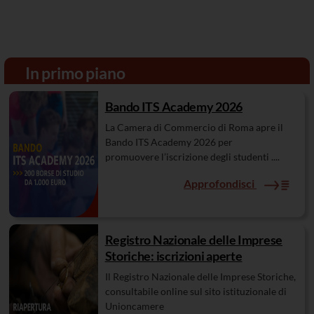
In primo piano
Bando ITS Academy 2026
La Camera di Commercio di Roma apre il
Bando ITS Academy 2026 per
promuovere l’iscrizione degli studenti ....
Approfondisci
Registro Nazionale delle Imprese
Storiche: iscrizioni aperte
Il Registro Nazionale delle Imprese Storiche,
consultabile online sul sito istituzionale di
Unioncamere