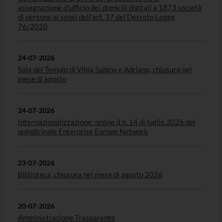
assegnazione d'ufficio dei domicili digitali a 1873 società
di persone ai sensi dell'art. 37 del Decreto Legge
76/2020
24-07-2026
Sala del Tempio di Vibia Sabina e Adriano, chiusura nel
mese di agosto
24-07-2026
Internazionalizzazione: online il n. 14 di luglio 2026 del
quindicinale Enterprise Europe Network
23-07-2026
Biblioteca, chiusura nel mese di agosto 2026
20-07-2026
Amministrazione Trasparente