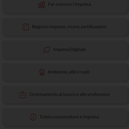
Far crescere l'impresa
Registro imprese, visure, certificazioni
Impresa Digitale
Ambiente, albi e ruoli
Orientamento al lavoro e alle professioni
Tutela consumatore e impresa