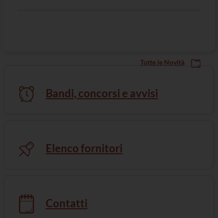
Tutte le Novità
Bandi, concorsi e avvisi
Elenco fornitori
Mediazione e Arbitrato
Contatti