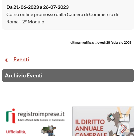
Da 21-06-2023
a 26-07-2023
Corso online promosso dalla Camera di Commercio di
Roma - 2° Modulo
ultima modifica:
giovedì 28 febbraio 2008
Eventi
Archivio Eventi