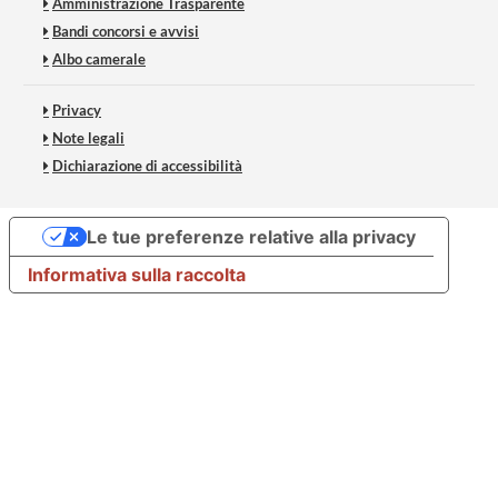
Amministrazione Trasparente
Bandi concorsi e avvisi
Albo camerale
Privacy
Note legali
Dichiarazione di accessibilità
Le tue preferenze relative alla privacy
Informativa sulla raccolta