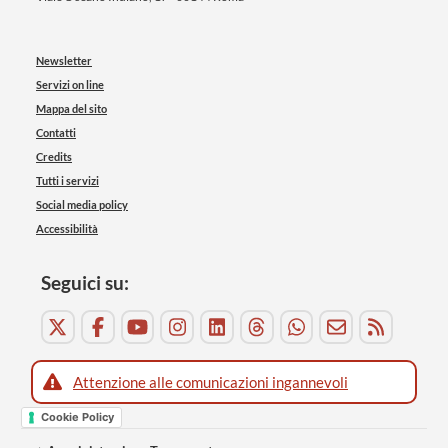
Newsletter
Servizi on line
Mappa del sito
Contatti
Credits
Tutti i servizi
Social media policy
Accessibilità
Seguici su:
Attenzione alle comunicazioni ingannevoli
Cookie Policy