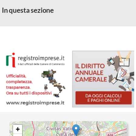
In questa sezione
+