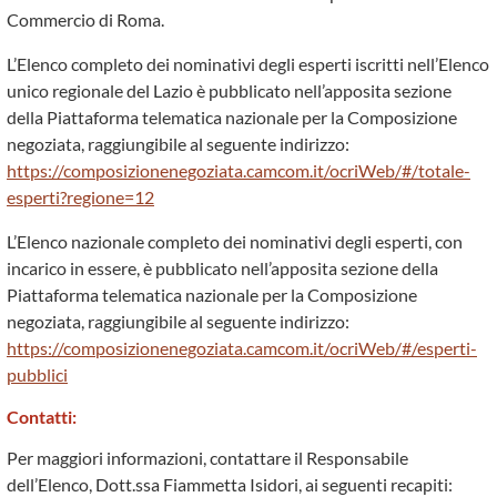
Commercio di Roma.
L’Elenco completo dei nominativi degli esperti iscritti nell’Elenco
unico regionale del Lazio è pubblicato nell’apposita sezione
della Piattaforma telematica nazionale per la Composizione
negoziata, raggiungibile al seguente indirizzo:
https://composizionenegoziata.camcom.it/ocriWeb/#/totale-
esperti?regione=12
L’Elenco nazionale completo dei nominativi degli esperti, con
incarico in essere, è pubblicato nell’apposita sezione della
Piattaforma telematica nazionale per la Composizione
negoziata, raggiungibile al seguente indirizzo:
https://composizionenegoziata.camcom.it/ocriWeb/#/esperti-
pubblici
Contatti:
Per maggiori informazioni, contattare il Responsabile
dell’Elenco, Dott.ssa Fiammetta Isidori, ai seguenti recapiti: