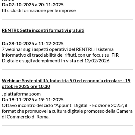
Da 07-10-2025
a 20-11-2025
III ciclo di formazione per le imprese
RENTRI: Sette incontri formativi gratuiti
Da 28-10-2025
a 11-12-2025
7 webinar sugli aspetti operativi del RENTRI, il sistema
informativo di tracciabilità dei rifiuti, con un focus sul FIR
Digitale e sugli adempimenti in vista del 13/02/2026.
Webinar: Sostenibilità, Industria 5.0 ed economia circolare - 19
ottobre 2025 ore 10.30
, piattaforma zoom
Da 19-11-2025
a 19-11-2025
Ottavo incontro del ciclo "Appunti Digitali - Edizione 2025", il
format che promuove la cultura digitale promosso della Camera
di Commercio di Roma.