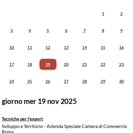
1
2
3
4
5
6
7
8
9
10
11
12
13
14
15
16
17
18
19
20
21
22
23
24
25
26
27
28
29
30
giorno mer 19 nov 2025
Tecniche per l'export
Sviluppo e Territorio - Azienda Speciale Camera di Commercio
Roma