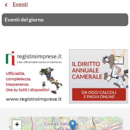
Eventi
Eventi del giorno
+