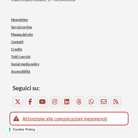
Newsletter
Servizi on line
Mappa del sito
Contatti
Credits
Tutti i servizi
Social media policy
Accessibilità
Seguici su:
Attenzione alle comunicazioni ingannevoli
Cookie Policy