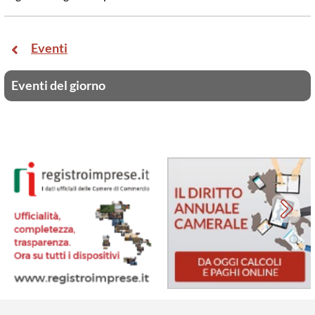
Eventi
Eventi del giorno