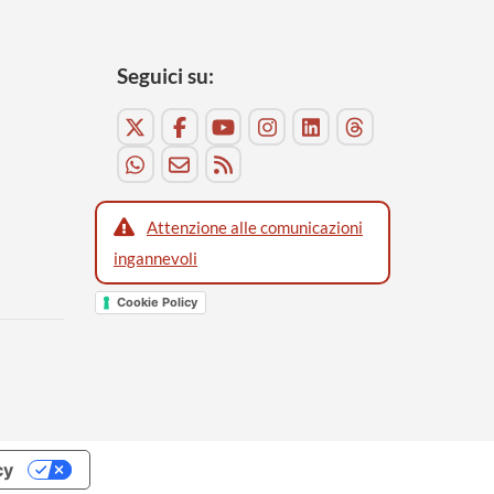
Seguici su:
Attenzione alle comunicazioni
ingannevoli
Cookie Policy
cy