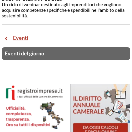
Un ciclo di webinar destinato agli imprenditori che vogliono
acquisire competenze specifiche e spendibili nell'ambito della
sostenibilità.
Eventi
Eventi del giorno