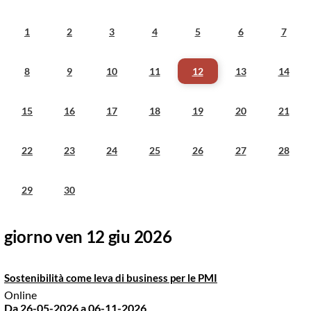
1
2
3
4
5
6
7
8
9
10
11
12
13
14
15
16
17
18
19
20
21
22
23
24
25
26
27
28
29
30
giorno ven 12 giu 2026
Sostenibilità come leva di business per le PMI
Online
Da 26-05-2026
a 06-11-2026