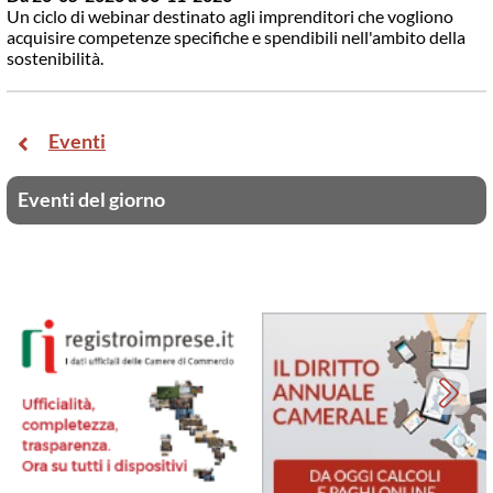
Un ciclo di webinar destinato agli imprenditori che vogliono
acquisire competenze specifiche e spendibili nell'ambito della
sostenibilità.
Eventi
Eventi del giorno