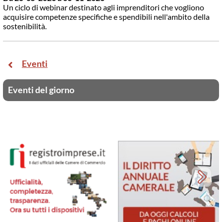
Un ciclo di webinar destinato agli imprenditori che vogliono
acquisire competenze specifiche e spendibili nell'ambito della
sostenibilità.
Eventi
Eventi del giorno