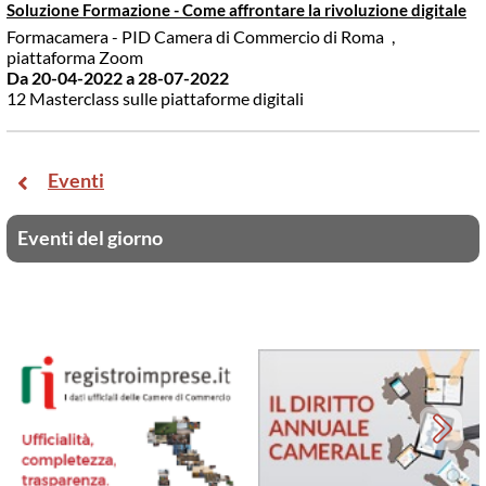
Soluzione Formazione - Come affrontare la rivoluzione digitale
Formacamera - PID Camera di Commercio di Roma
,
piattaforma Zoom
Da 20-04-2022
a 28-07-2022
12 Masterclass sulle piattaforme digitali
Eventi
Eventi del giorno