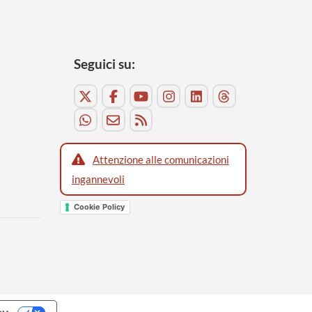
Seguici su:
Attenzione alle comunicazioni
ingannevoli
Cookie Policy