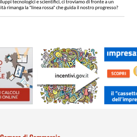
uppi tecnologici e scientifici, ci troviamo di fronte a un
à rimanga la "linea rossa" che guida il nostro progresso?