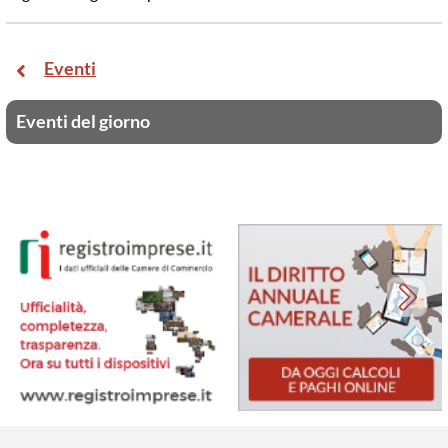
Eventi
Eventi del giorno