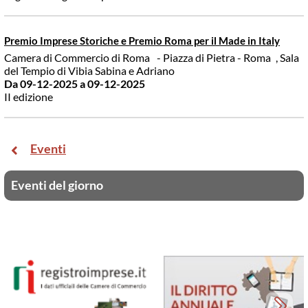
Premio Imprese Storiche e Premio Roma per il Made in Italy
Camera di Commercio di Roma
- Piazza di Pietra - Roma
, Sala
del Tempio di Vibia Sabina e Adriano
Da 09-12-2025
a 09-12-2025
II edizione
Eventi
Eventi del giorno