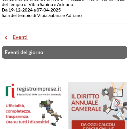
del Tempio di Vibia Sabina e Adriano
Da 19-12-2024
a 07-04-2025
Sala del tempio di Vibia Sabina e Adriano
Eventi
Eventi del giorno