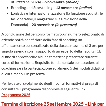
utilizzati nel 2024) –
6 novembre
(online)
Branding and Storytelling –
13 novembre
(online)
Logistica e Internazionalizzazione (la funzione acquisti, le
fasi operative, il magazzino e la Previsione della
Domanda) –
20 novembre
(in presenza)
A conclusione del percorso formativo, un numero selezionato di
aziende potrà beneficiare della fase di coaching un
affiancamento personalizzato della durata massima di 3 ore per
singola azienda con il supporto di un esperto della Faculty ICE
al fine di approfondire alcune tematiche presentate durante il
corso di formazione. Requisito fondamentale per accedere al
coaching sarà la partecipazione ad almeno 5 dei moduli didattici
di cui almeno 1 in presenza.
Per le date di svolgimento degli incontri formativi si prega di
consultare il programma disponibile al seguente link:
Programma 2025
Termine di iscrizione 25 settembre 2025 –
Link per