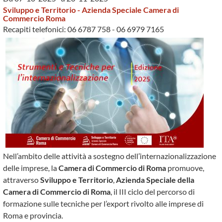
Sviluppo e Territorio - Azienda Speciale Camera di
Commercio Roma
Recapiti telefonici: 06 6787 758 - 06 6979 7165
Nell’ambito delle attività a sostegno dell’internazionalizzazione
delle imprese, la
Camera di Commercio di Roma
promuove,
attraverso
Sviluppo e Territorio
,
Azienda Speciale della
Camera di Commercio di Roma
, il III ciclo del percorso di
formazione sulle tecniche per l’export rivolto alle imprese di
Roma e provincia.