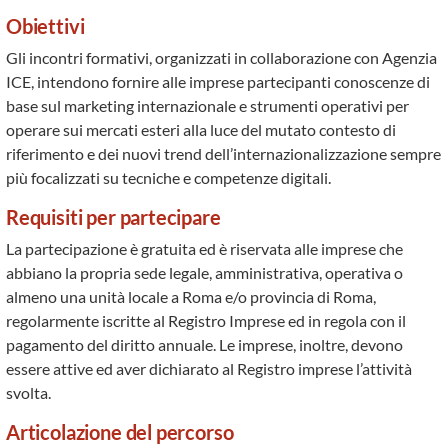
Obiettivi
Gli incontri formativi, organizzati in collaborazione con Agenzia
ICE, intendono fornire alle imprese partecipanti conoscenze di
base sul marketing internazionale e strumenti operativi per
operare sui mercati esteri alla luce del mutato contesto di
riferimento e dei nuovi trend dell’internazionalizzazione sempre
più focalizzati su tecniche e competenze digitali.
Requisiti per partecipare
La partecipazione è gratuita ed è riservata alle imprese che
abbiano la propria sede legale, amministrativa, operativa o
almeno una unità locale a Roma e/o provincia di Roma,
regolarmente iscritte al Registro Imprese ed in regola con il
pagamento del diritto annuale. Le imprese, inoltre, devono
essere attive ed aver dichiarato al Registro imprese l’attività
svolta.
Articolazione del percorso