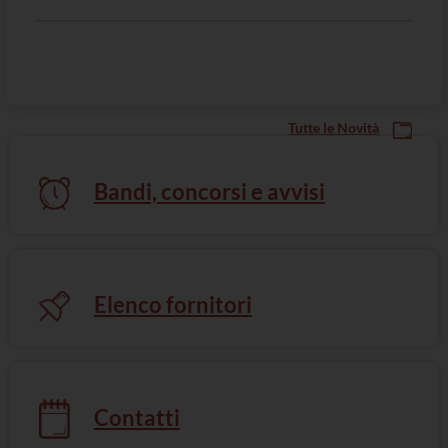
Tutte le Novità
Bandi, concorsi e avvisi
Elenco fornitori
Mediazione e Arbitrato
Contatti