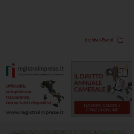
Archivio Eventi