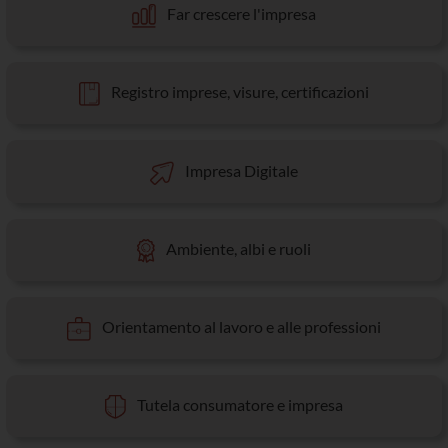
Far crescere l'impresa
Registro imprese, visure, certificazioni
Impresa Digitale
Ambiente, albi e ruoli
Orientamento al lavoro e alle professioni
Tutela consumatore e impresa