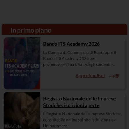
In primo piano
Bando ITS Academy 2026
La Camera di Commercio di Roma apre il
Bando ITS Academy 2026 per
promuovere l’iscrizione degli studenti ....
Approfondisci
Registro Nazionale delle Imprese
Storiche: iscrizioni aperte
Il Registro Nazionale delle Imprese Storiche,
consultabile online sul sito istituzionale di
Unioncamere