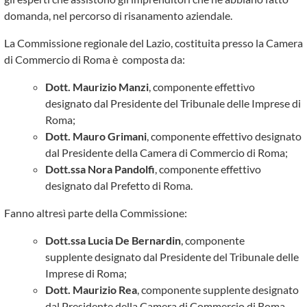
domanda, nel percorso di risanamento aziendale.
La Commissione regionale del Lazio, costituita presso la Camera
di Commercio di Roma è composta da:
Dott. Maurizio Manzi
, componente effettivo
designato dal Presidente del Tribunale delle Imprese di
Roma;
Dott. Mauro Grimani
, componente effettivo designato
dal Presidente della Camera di Commercio di Roma;
Dott.ssa Nora Pandolfi
, componente effettivo
designato dal Prefetto di Roma.
Fanno altresì parte della Commissione:
Dott.ssa Lucia De Bernardin
, componente
supplente designato dal Presidente del Tribunale delle
Imprese di Roma;
Dott. Maurizio Rea
, componente supplente designato
dal Presidente della Camera di Commercio di Roma