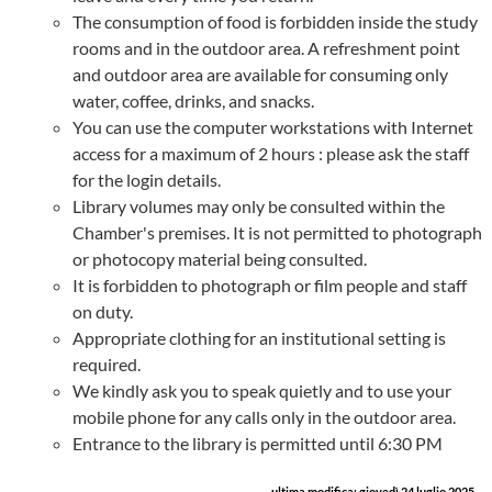
The consumption of food is forbidden inside the study
rooms and in the outdoor area. A refreshment point
and outdoor area are available for consuming only
water, coffee, drinks, and snacks.
You can use the computer workstations with Internet
access for a maximum of 2 hours : please ask the staff
for the login details.
Library volumes may only be consulted within the
Chamber's premises. It is not permitted to photograph
or photocopy material being consulted.
It is forbidden to photograph or film people and staff
on duty.
Appropriate clothing for an institutional setting is
required.
We kindly ask you to speak quietly and to use your
mobile phone for any calls only in the outdoor area.
Entrance to the library is permitted until 6:30 PM
ultima modifica:
giovedì 24 luglio 2025