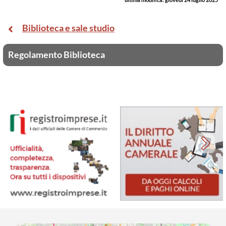
Biblioteca e sale studio
Regolamento Biblioteca