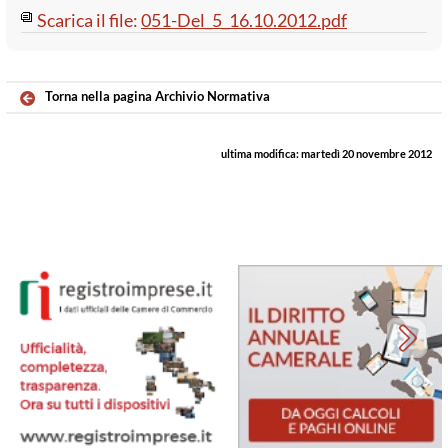
Scarica il file:
051-Del_5_16.10.2012.pdf
Torna nella pagina Archivio Normativa
ultima modifica:
martedì 20 novembre 2012