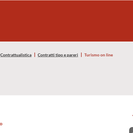
Contrattualistica
Contratti tipo e pareri
Turismo on line
no