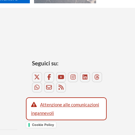
Seguici su:
Attenzione alle comunicazioni
ingannevoli
Cookie Policy