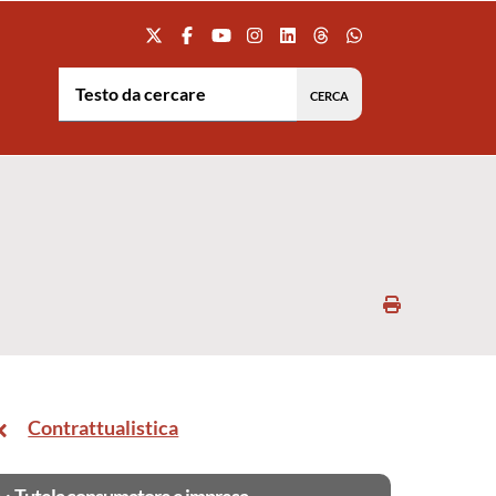
Testo da cercare:
Stampa
Contrattualistica