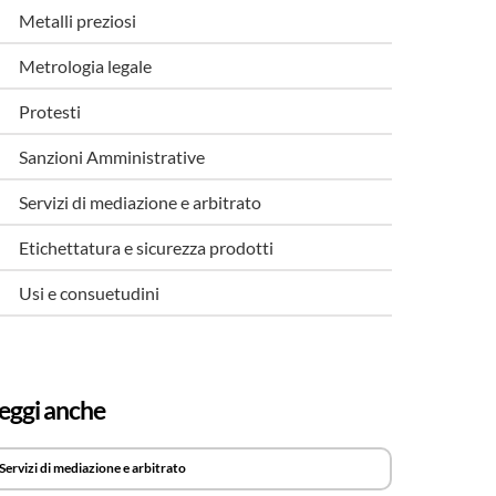
Metalli preziosi
Metrologia legale
Protesti
Sanzioni Amministrative
Servizi di mediazione e arbitrato
Etichettatura e sicurezza prodotti
Usi e consuetudini
eggi anche
Servizi di mediazione e arbitrato