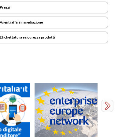
Prezzi
Agenti affari in mediazione
Etichettatura e sicurezza prodotti