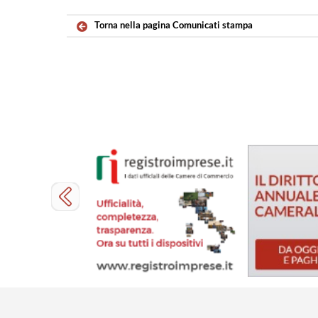
Torna nella pagina Comunicati stampa