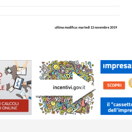
ultima modifica:
martedì 12 novembre 2019