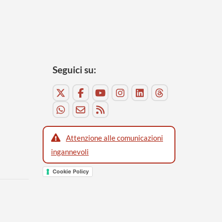
Seguici su:
Attenzione alle comunicazioni
ingannevoli
Cookie Policy