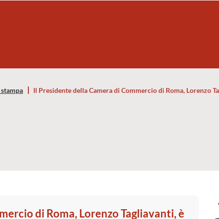
 stampa
Il Presidente della Camera di Commercio di Roma, Lorenzo Ta
mercio di Roma, Lorenzo Tagliavanti, è