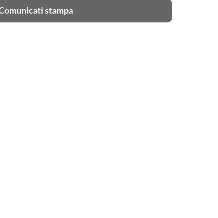
Comunicati stampa