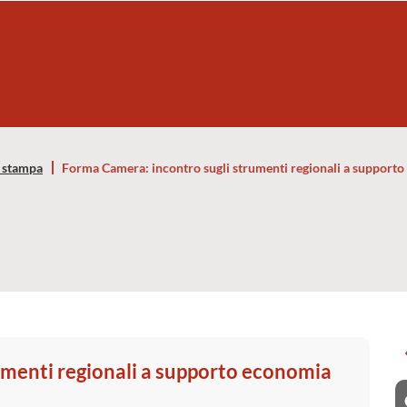
 stampa
Forma Camera: incontro sugli strumenti regionali a supporto
umenti regionali a supporto economia