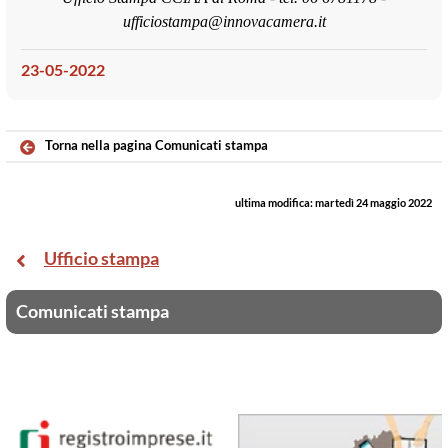
ufficiostampa@innovacamera.it
23-05-2022
Torna nella pagina Comunicati stampa
ultima modifica:
martedì 24 maggio 2022
Ufficio stampa
Comunicati stampa