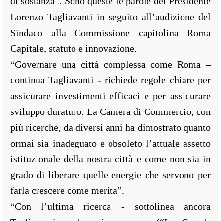
di sostanza”. Sono queste le parole del Presidente
Lorenzo Tagliavanti in seguito all’audizione del
Sindaco alla Commissione capitolina Roma
Capitale, statuto e innovazione.
“Governare una città complessa come Roma –
continua Tagliavanti - richiede regole chiare per
assicurare investimenti efficaci e per assicurare
sviluppo duraturo. La Camera di Commercio, con
più ricerche, da diversi anni ha dimostrato quanto
ormai sia inadeguato e obsoleto l’attuale assetto
istituzionale della nostra città e come non sia in
grado di liberare quelle energie che servono per
farla crescere come merita”.
“Con l’ultima ricerca - sottolinea ancora