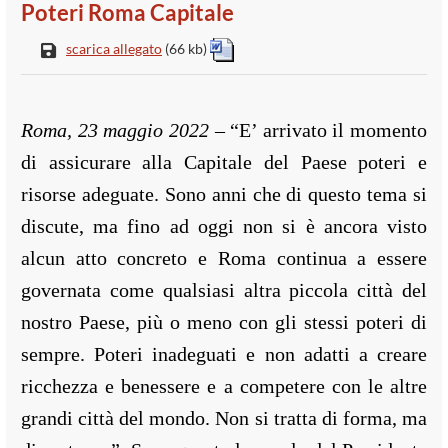
Poteri Roma Capitale
scarica allegato
(66 kb)
Roma, 23 maggio 2022
– “E’ arrivato il momento
di assicurare alla Capitale del Paese poteri e
risorse adeguate. Sono anni che di questo tema si
discute, ma fino ad oggi non si è ancora visto
alcun atto concreto e Roma continua a essere
governata come qualsiasi altra piccola città del
nostro Paese, più o meno con gli stessi poteri di
sempre. Poteri inadeguati e non adatti a creare
ricchezza e benessere e a competere con le altre
grandi città del mondo. Non si tratta di forma, ma