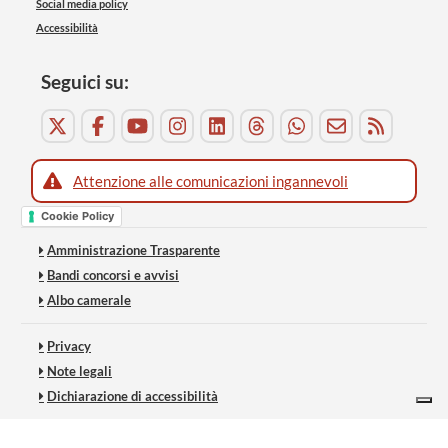
Social media policy
Accessibilità
Seguici su:
Attenzione alle comunicazioni ingannevoli
Cookie Policy
Amministrazione Trasparente
Bandi concorsi e avvisi
Albo camerale
Privacy
Note legali
Dichiarazione di accessibilità