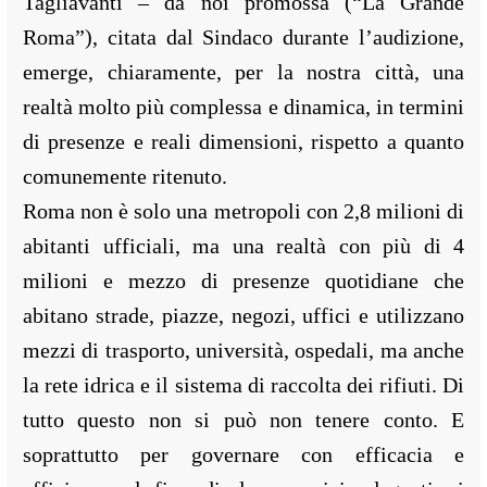
Tagliavanti – da noi promossa (“La Grande
Roma”), citata dal Sindaco durante l’audizione,
emerge, chiaramente, per la nostra città, una
realtà molto più complessa e dinamica, in termini
di presenze e reali dimensioni, rispetto a quanto
comunemente ritenuto.
Roma non è solo una metropoli con 2,8 milioni di
abitanti ufficiali, ma una realtà con più di 4
milioni e mezzo di presenze quotidiane che
abitano strade, piazze, negozi, uffici e utilizzano
mezzi di trasporto, università, ospedali, ma anche
la rete idrica e il sistema di raccolta dei rifiuti. Di
tutto questo non si può non tenere conto. E
soprattutto per governare con efficacia e