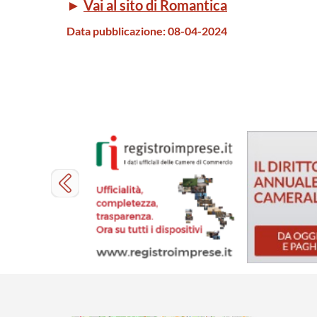
►
Vai al sito di Romantica
Data pubblicazione:
08-04-2024