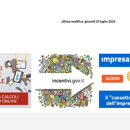
ultima modifica:
giovedì 25 luglio 2024