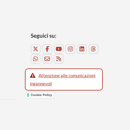
Seguici su:
Attenzione alle comunicazioni
ingannevoli
Cookie Policy