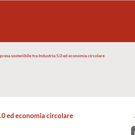
mpresa sostenibile tra Industria 5.0 ed economia circolare
5.0 ed economia circolare