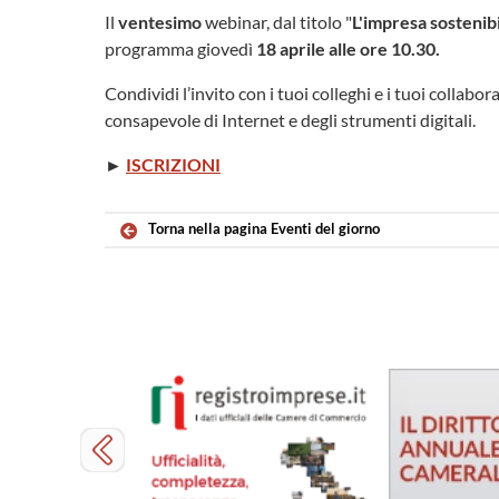
Il
ventesimo
webinar, dal titolo "
L'impresa sostenibi
programma giovedì
18 aprile alle ore 10.30.
Condividi l’invito con i tuoi colleghi e i tuoi collabo
consapevole di Internet e degli strumenti digitali.
►
ISCRIZIONI
Torna nella pagina Eventi del giorno