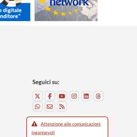
Seguici su:
Attenzione alle comunicazioni
ingannevoli