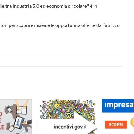
le tra Industria 5.0 ed economia circolare
", è in
ratori per scoprire insieme le opportunità offerte dall’utilizzo