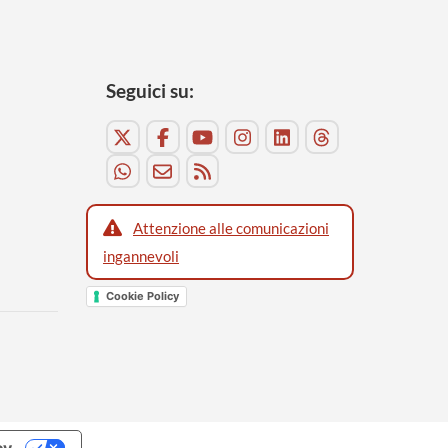
Seguici su:
Attenzione alle comunicazioni
ingannevoli
Cookie Policy