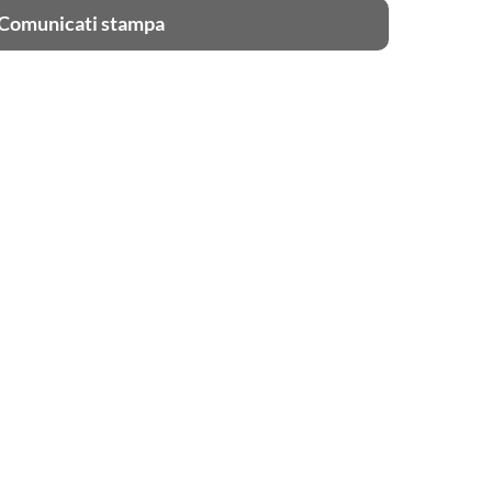
Comunicati stampa