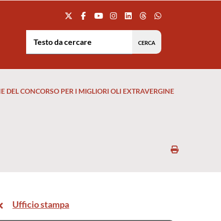
Testo da cercare:
NE DEL CONCORSO PER I MIGLIORI OLI EXTRAVERGINE
Stampa
Ufficio stampa