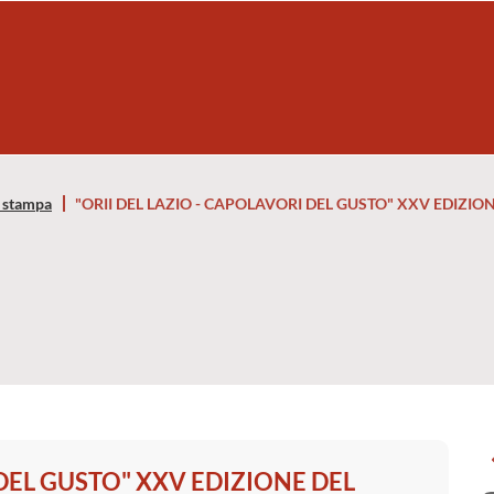
 stampa
"ORII DEL LAZIO - CAPOLAVORI DEL GUSTO" XXV EDIZIO
 DEL GUSTO" XXV EDIZIONE DEL