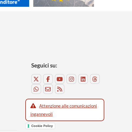
Seguici su:
Attenzione alle comunicazioni
ingannevoli
Cookie Policy