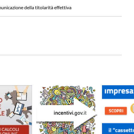
nicazione della titolarità effettiva