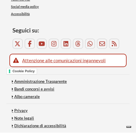
Social media policy
Accessibilità
Seguici su:
Attenzione alle comunicazioni ingannevoli
Cookie Policy
Amministrazione Trasparente
Bandi concorsi e avvisi
Albo camerale
Privacy
Note legali
Dichiarazione di accessibilità