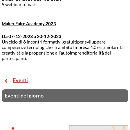
9 webinar tematici
Maker Faire Academy 2023
Da 07-12-2023
a 20-12-2023
Un ciclo di 8 incontri formativi gratuitiper sviluppare
competenze tecnologiche in ambito Impresa 4.0 e stimolare la
creatività e la propensione all'autoimprenditorialità dei
partecipanti.
Eventi
Eventi del giorno