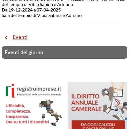
del Tempio di Vibia Sabina e Adriano
Da 19-12-2024
a 07-04-2025
Sala del tempio di Vibia Sabina e Adriano
Eventi
Eventi del giorno