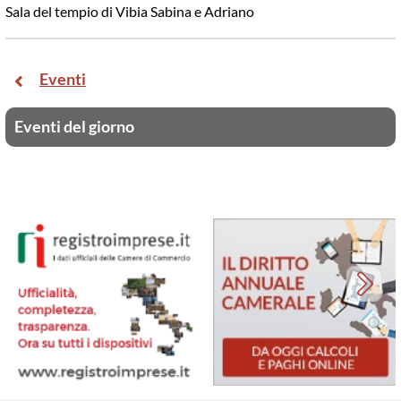
Sala del tempio di Vibia Sabina e Adriano
Eventi
Eventi del giorno