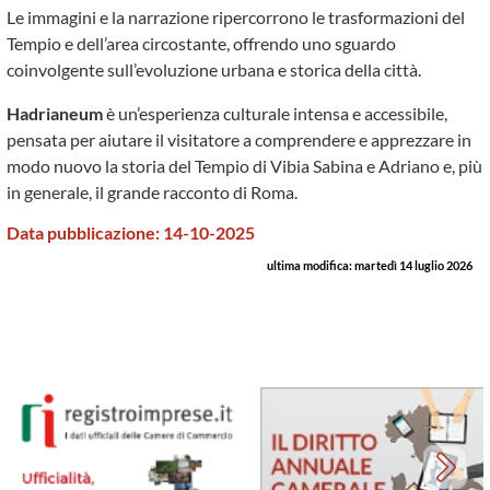
Le immagini e la narrazione ripercorrono le trasformazioni del
Tempio e dell’area circostante, offrendo uno sguardo
coinvolgente sull’evoluzione urbana e storica della città.
Hadrianeum
è un’esperienza culturale intensa e accessibile,
pensata per aiutare il visitatore a comprendere e apprezzare in
modo nuovo la storia del Tempio di Vibia Sabina e Adriano e, più
in generale, il grande racconto di Roma.
Data pubblicazione:
14-10-2025
ultima modifica:
martedì 14 luglio 2026