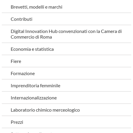
Brevetti, modelli e marchi
Contributi
Digital Innovation Hub convenzionati con la Camera di
Commercio di Roma
Economia e statistica
Fiere
Formazione
Imprenditoria femminile
Internazionalizzazione
Laboratorio chimico merceologico
Prezzi