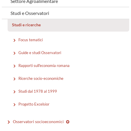
Settore Agroalimentare
Studi e Osservatori
Studi e ricerche
Focus tematici
Guide e studi Osservatori
Rapporti sull'economia romana
Ricerche socio-economiche
Studi dal 1978 al 1999
Progetto Excelsior
Osservatori socioeconomici