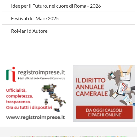
Idee per il Futuro, nel cuore di Roma - 2026
Festival del Mare 2025
RoMani d'Autore