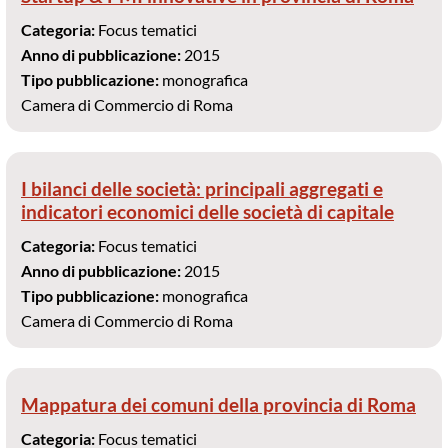
Categoria:
Focus tematici
Anno di pubblicazione:
2015
Tipo pubblicazione:
monografica
Camera di Commercio di Roma
I bilanci delle società: principali aggregati e
indicatori economici delle società di capitale
Categoria:
Focus tematici
Anno di pubblicazione:
2015
Tipo pubblicazione:
monografica
Camera di Commercio di Roma
Mappatura dei comuni della provincia di Roma
Categoria:
Focus tematici