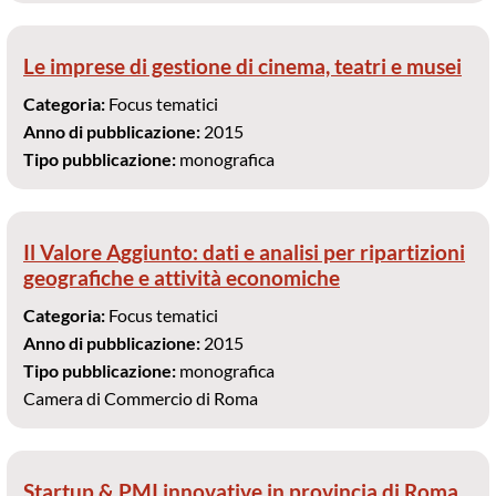
Le imprese di gestione di cinema, teatri e musei
Categoria:
Focus tematici
Anno di pubblicazione:
2015
Tipo pubblicazione:
monografica
Il Valore Aggiunto: dati e analisi per ripartizioni
geografiche e attività economiche
Categoria:
Focus tematici
Anno di pubblicazione:
2015
Tipo pubblicazione:
monografica
Camera di Commercio di Roma
Startup & PMI innovative in provincia di Roma