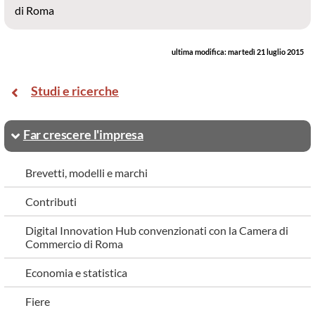
di Roma
ultima modifica:
martedì 21 luglio 2015
Studi e ricerche
Far crescere l'impresa
Brevetti, modelli e marchi
Contributi
Digital Innovation Hub convenzionati con la Camera di
Commercio di Roma
Economia e statistica
Fiere