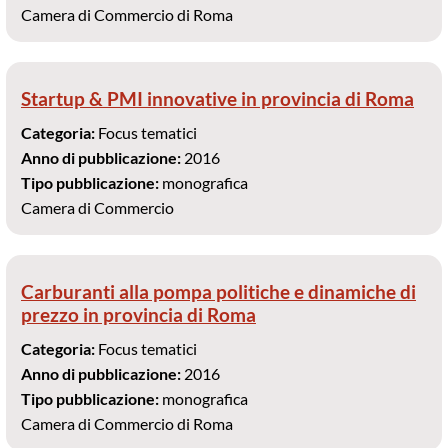
Camera di Commercio di Roma
Startup & PMI innovative in provincia di Roma
Categoria:
Focus tematici
Anno di pubblicazione:
2016
Tipo pubblicazione:
monografica
Camera di Commercio
Carburanti alla pompa politiche e dinamiche di
prezzo in provincia di Roma
Categoria:
Focus tematici
Anno di pubblicazione:
2016
Tipo pubblicazione:
monografica
Camera di Commercio di Roma