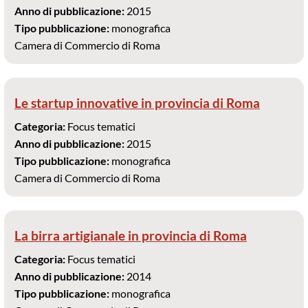
Anno di pubblicazione:
2015
Tipo pubblicazione:
monografica
Camera di Commercio di Roma
Le startup innovative in provincia di Roma
Categoria:
Focus tematici
Anno di pubblicazione:
2015
Tipo pubblicazione:
monografica
Camera di Commercio di Roma
La birra artigianale in provincia di Roma
Categoria:
Focus tematici
Anno di pubblicazione:
2014
Tipo pubblicazione:
monografica