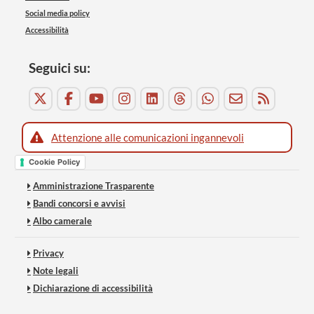
Social media policy
Accessibilità
Seguici su:
Attenzione alle comunicazioni ingannevoli
Cookie Policy
Amministrazione Trasparente
Bandi concorsi e avvisi
Albo camerale
Privacy
Note legali
Dichiarazione di accessibilità