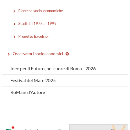
Ricerche socio-economiche
Studi dal 1978 al 1999
Progetto Excelsior
Osservatori socioeconomici
Idee per il Futuro, nel cuore di Roma - 2026
Festival del Mare 2025
RoMani d'Autore