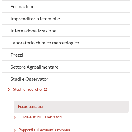
Formazione
Imprenditoria femminile
Internazionalizzazione
Laboratorio chimico merceologico
Prezzi
Settore Agroalimentare
Studi e Osservatori
Studi e ricerche
Focus tematici
Guide e studi Osservatori
Rapporti sull'economia romana