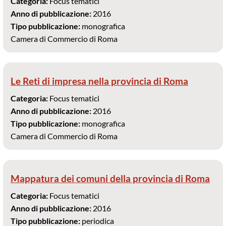
Categoria:
Focus tematici
Anno di pubblicazione:
2016
Tipo pubblicazione:
monografica
Camera di Commercio di Roma
Le Reti di impresa nella provincia di Roma
Categoria:
Focus tematici
Anno di pubblicazione:
2016
Tipo pubblicazione:
monografica
Camera di Commercio di Roma
Mappatura dei comuni della provincia di Roma
Categoria:
Focus tematici
Anno di pubblicazione:
2016
Tipo pubblicazione:
periodica