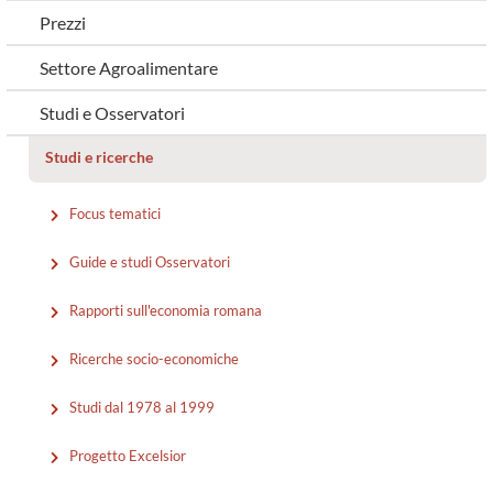
Prezzi
Settore Agroalimentare
Studi e Osservatori
Studi e ricerche
Focus tematici
Guide e studi Osservatori
Rapporti sull'economia romana
Ricerche socio-economiche
Studi dal 1978 al 1999
Progetto Excelsior