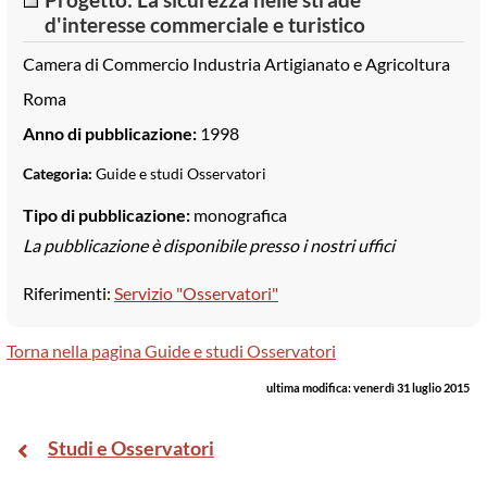
d'interesse commerciale e turistico
Camera di Commercio Industria Artigianato e Agricoltura
Roma
Anno di pubblicazione:
1998
Categoria:
Guide e studi Osservatori
Tipo di pubblicazione:
monografica
La pubblicazione è disponibile presso i nostri uffici
Riferimenti:
Servizio "Osservatori"
Torna nella pagina Guide e studi Osservatori
ultima modifica:
venerdì 31 luglio 2015
Studi e Osservatori