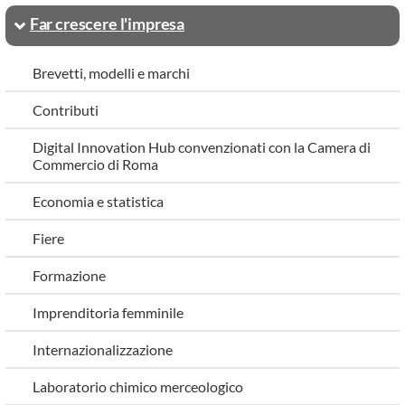
Far crescere l'impresa
Brevetti, modelli e marchi
Contributi
Digital Innovation Hub convenzionati con la Camera di
Commercio di Roma
Economia e statistica
Fiere
Formazione
Imprenditoria femminile
Internazionalizzazione
Laboratorio chimico merceologico