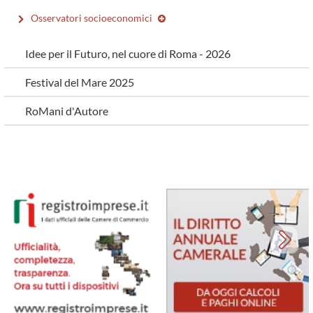
Osservatori socioeconomici
Idee per il Futuro, nel cuore di Roma - 2026
Festival del Mare 2025
RoMani d'Autore