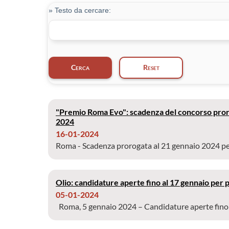
» Testo da cercare:
"Premio Roma Evo": scadenza del concorso proro
2024
16-01-2024
Roma - Scadenza prorogata al 21 gennaio 2024 per 
Olio: candidature aperte fino al 17 gennaio pe
05-01-2024
Roma, 5 gennaio 2024 – Candidature aperte fino a