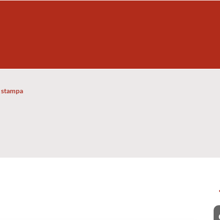
 stampa