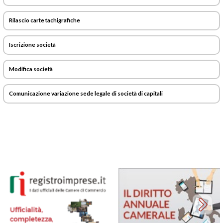
Rilascio carte tachigrafiche
Iscrizione società
Modifica società
Comunicazione variazione sede legale di società di capitali