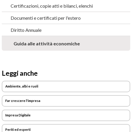
Certificazioni, copie atti e bilanci, elenchi
Documenti e certificati per l'estero
Diritto Annuale
Guida alle attività economiche
Leggi anche
Ambiente, albi e ruoli
Far crescere l'impresa
Impresa Digitale
Periti ed esperti