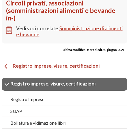
Circoli privati, associazioni
(somministrazioni alimenti e bevande
in-)
Vedi voci correlate:
Somministrazione di alimenti
e bevande
ultima modifica:
mercoledì 30 giugno 2021
Registro imprese, visure, certificazioni
Registro imprese, visure, certificazioni
Registro Imprese
SUAP
Bollatura e vidimazione libri