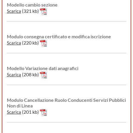
Modello cambio sezione
(321 kb)
Scarica
Modulo consegna certificato e modifica iscrizione
(220 kb)
Scarica
Modello Variazione dati anagrafici
(208 kb)
Scarica
Modulo Cancellazione Ruolo Conducenti Servizi Pubblici
Non di Linea
(201 kb)
Scarica