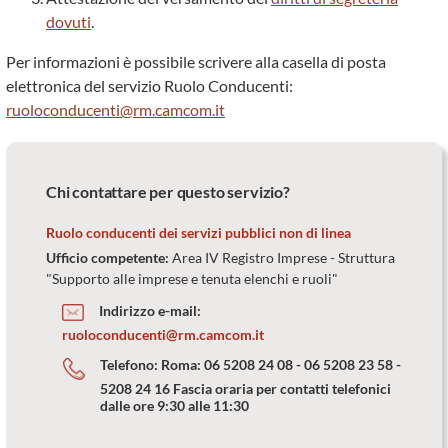
dovuti
.
Per informazioni è possibile scrivere alla casella di posta
elettronica del servizio Ruolo Conducenti:
ruoloconducenti@rm.camcom.it
Chi contattare per questo servizio?
Ruolo conducenti dei servizi pubblici non di linea
Ufficio competente:
Area IV Registro Imprese - Struttura
"Supporto alle imprese e tenuta elenchi e ruoli"
Indirizzo e-mail:
ruoloconducenti@rm.camcom.it
Telefono:
Roma: 06 5208 24 08 - 06 5208 23 58 -
5208 24 16 Fascia oraria per contatti telefonici
dalle ore 9:30 alle 11:30