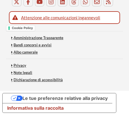
Attenzione alle comunicazioni ingannevoli
Cookie Policy
Amministrazione Trasparente
Bandi concorsi e avvisi
Albo camerale
Privacy
Note legali
Dichiarazione di accessibilità
Le tue preferenze relative alla privacy
Informativa sulla raccolta