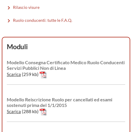
Rilascio visure
Ruolo conducenti: tutte le F.A.Q.
Moduli
Modello Consegna Certificato Medico Ruolo Conducenti
Servizi Pubblici Non di Linea
(259 kb)
Scarica
Modello Reiscrizione Ruolo per cancellati ed esami
sostenuti prima del 1/1/2015
(288 kb)
Scarica