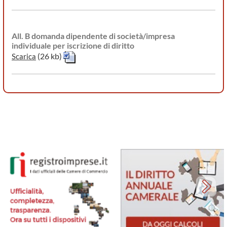
All. B domanda dipendente di società/impresa
individuale per iscrizione di diritto
(26 kb)
Scarica