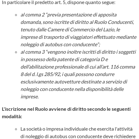
In particolare il predetto art. 5, dispone quanto segue:
al comma 2 “previa presentazione di apposita
domanda, sono iscritte di diritto al Ruolo Conducenti,
tenuto dalle Camere di Commercio del Lazio, le
imprese di trasporto di viaggiatori effettuato mediante
noleggio di autobus con conducente”;
al comma 3 “vengono inoltre iscritti di diritto i soggetti
in possesso della patente di categoria D e
dell’abilitazione professionale di cui all’art. 116 comma
8 del d. l.gs 285/92, i quali possono condurre
esclusivamente autovetture destinate a servizio di
noleggio con conducente nella disponibilità delle
imprese.
L'iscrizione nel Ruolo avviene di diritto secondo le seguenti
modalità:
La società o impresa individuale che esercita l'attività
di noleggio di autobus con conducente deve richiedere