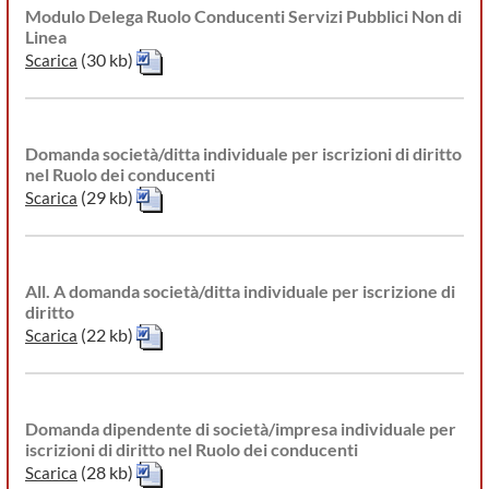
Modulo Delega Ruolo Conducenti Servizi Pubblici Non di
Linea
(30 kb)
Scarica
Domanda società/ditta individuale per iscrizioni di diritto
nel Ruolo dei conducenti
(29 kb)
Scarica
All. A domanda società/ditta individuale per iscrizione di
diritto
(22 kb)
Scarica
Domanda dipendente di società/impresa individuale per
iscrizioni di diritto nel Ruolo dei conducenti
(28 kb)
Scarica