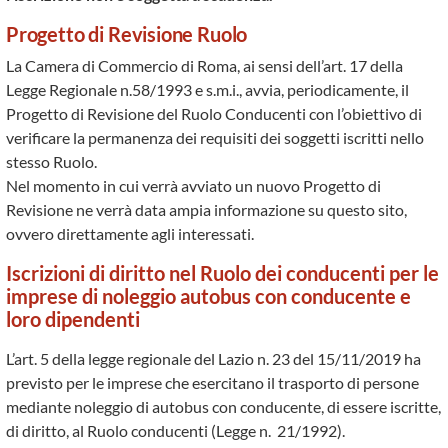
Progetto di Revisione Ruolo
La Camera di Commercio di Roma, ai sensi dell’art. 17 della
Legge Regionale n.58/1993 e s.m.i., avvia, periodicamente, il
Progetto di Revisione del Ruolo Conducenti con l’obiettivo di
verificare la permanenza dei requisiti dei soggetti iscritti nello
stesso Ruolo.
Nel momento in cui verrà avviato un nuovo Progetto di
Revisione ne verrà data ampia informazione su questo sito,
ovvero direttamente agli interessati.
Iscrizioni di diritto nel Ruolo dei conducenti per le
imprese di noleggio autobus con conducente e
loro dipendenti
L’art. 5 della legge regionale del Lazio n. 23 del 15/11/2019 ha
previsto per le imprese che esercitano il trasporto di persone
mediante noleggio di autobus con conducente, di essere iscritte,
di diritto, al Ruolo conducenti (Legge n. 21/1992).