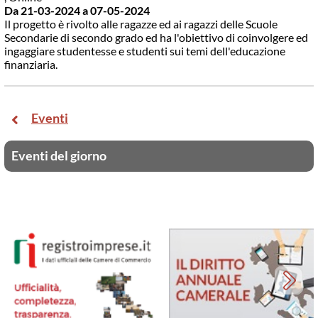
Da 21-03-2024
a 07-05-2024
Il progetto è rivolto alle ragazze ed ai ragazzi delle Scuole
Secondarie di secondo grado ed ha l'obiettivo di coinvolgere ed
ingaggiare studentesse e studenti sui temi dell'educazione
finanziaria.
Eventi
Eventi del giorno