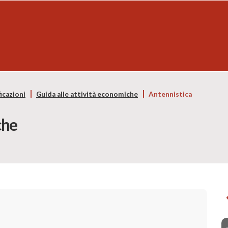
icazioni
Guida alle attività economiche
Antennistica
che