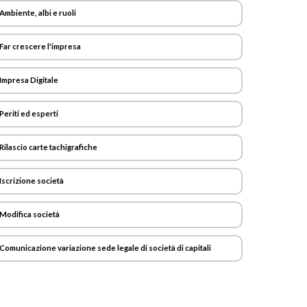
Ambiente, albi e ruoli
Far crescere l'impresa
Impresa Digitale
Periti ed esperti
Rilascio carte tachigrafiche
Iscrizione società
Modifica società
Comunicazione variazione sede legale di società di capitali