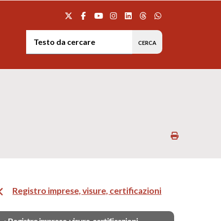
Testo da cercare:
Stampa
Registro imprese, visure, certificazioni