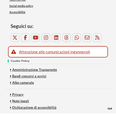
Social media policy
Accessibilità
Seguici su:
Attenzione alle comunicazioni ingannevoli
Cookie Policy
Amministrazione Trasparente
Bandi concorsi e avvisi
Albo camerale
Privacy
Note legali
Dichiarazione di accessibilità