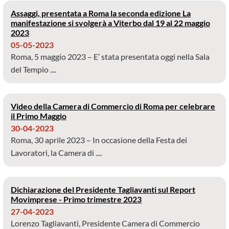
Assaggi, presentata a Roma la seconda edizione La
manifestazione si svolgerà a Viterbo dal 19 al 22 maggio
2023
05-05-2023
Roma, 5 maggio 2023 – E’ stata presentata oggi nella Sala
del Tempio ....
Video della Camera di Commercio di Roma per celebrare
il Primo Maggio
30-04-2023
Roma, 30 aprile 2023 – In occasione della Festa dei
Lavoratori, la Camera di ....
Dichiarazione del Presidente Tagliavanti sul Report
Movimprese - Primo trimestre 2023
27-04-2023
Lorenzo Tagliavanti, Presidente Camera di Commercio