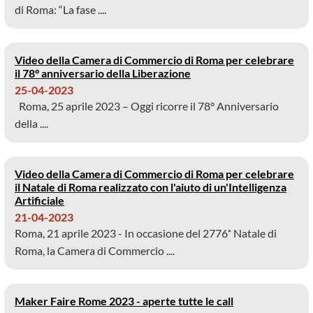
di Roma: “La fase ....
Video della Camera di Commercio di Roma per celebrare
il 78° anniversario della Liberazione
25-04-2023
Roma, 25 aprile 2023 – Oggi ricorre il 78° Anniversario
della ....
Video della Camera di Commercio di Roma per celebrare
il Natale di Roma realizzato con l'aiuto di un'Intelligenza
Artificiale
21-04-2023
Roma, 21 aprile 2023 - In occasione del 2776˚ Natale di
Roma, la Camera di Commercio ....
Maker Faire Rome 2023 - aperte tutte le call