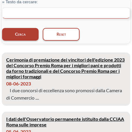
» Testo da cercare:
Cerimonia di premiazione dei vincitori dell'edizione 2023
del Concorso Premio Roma per i migliori pani e prodotti
da forno tradizionali e del Concorso Premio Roma per i
migliori formaggi
08-06-2023
I due concorsi di eccellenza sono promossi dalla Camera
di Commercio ....
I dati dell'Osservatorio permanente istituito dalla CCIAA
Roma sulle imprese
05-06-2023