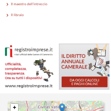
Il maestro dell'intreccio
Il libraio
+