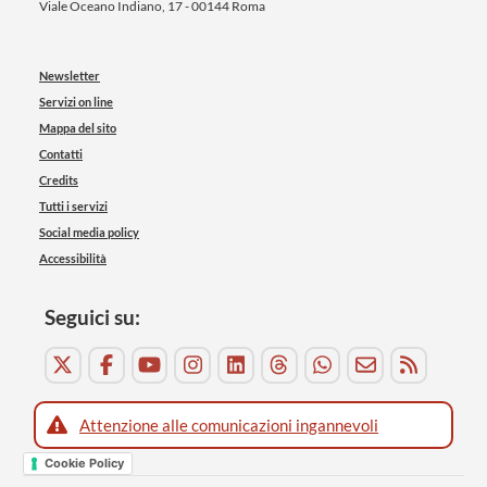
Viale Oceano Indiano, 17 - 00144 Roma
Newsletter
Servizi on line
Mappa del sito
Contatti
Credits
Tutti i servizi
Social media policy
Accessibilità
Seguici su:
Attenzione alle comunicazioni ingannevoli
Cookie Policy