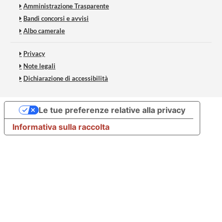
Amministrazione Trasparente
Bandi concorsi e avvisi
Albo camerale
Privacy
Note legali
Dichiarazione di accessibilità
Le tue preferenze relative alla privacy
Informativa sulla raccolta