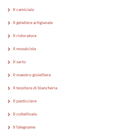
Il camiciaio
Il gelatiere artigianale
Il ristoratore
Il mosaicista
Il sarto
Il maestro gioielliere
Il tessitore di biancheria
Il pasticciere
Il coltellinaio
Il falegname