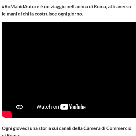
#RoManidAutore è un viaggio nell’anima di Roma, attraverso
le mani di chi la costruisce ogni giorno.
Ogni giovedì una storia sui canali della Camera di Commercio
di Roma: