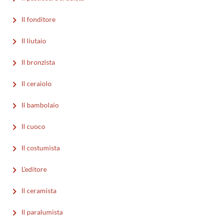
Il fonditore
Il liutaio
Il bronzista
Il ceraiolo
Il bambolaio
Il cuoco
Il costumista
L'editore
Il ceramista
Il paralumista