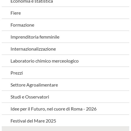
Economia e statistica
Fiere
Formazione
Imprenditoria femminile
Internazionalizzazione
Laboratorio chimico merceologico
Prezzi
Settore Agroalimentare
Studi e Osservatori
Idee per il Futuro, nel cuore di Roma - 2026
Festival del Mare 2025