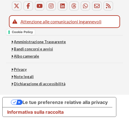
Attenzione alle comunicazioni ingannevoli
Cookie Policy
Amministrazione Trasparente
Bandi concorsi e avvisi
Albo camerale
Privacy
Note legali
Dichiarazione di accessibilità
Le tue preferenze relative alla privacy
Informativa sulla raccolta