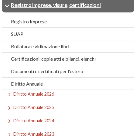
Registro imprese, visure, certificazioni
Registro Imprese
SUAP
Bollatura e vidimazione libri
Certificazioni, copie atti e bilanci, elenchi
Documenti e certificati per l'estero
Diritto Annuale
Diritto Annuale 2026
Diritto Annuale 2025
Diritto Annuale 2024
Diritto Annuale 2023