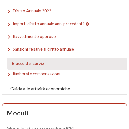
Diritto Annuale 2022
Importi diritto annuale anni precedenti
Ravvedimento operoso
Sanzioni relative al diritto annuale
Blocco dei servizi
Rimborsi e compensazioni
Guida alle attività economiche
Moduli
Modello istanza correzione F24