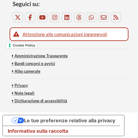
Seguici su:
Attenzione alle comunicazioni ingannevoli
Cookie Policy
Amministrazione Trasparente
Bandi concorsi e avvisi
Albo camerale
Privacy
Note legali
Dichiarazione di accessibilità
Le tue preferenze relative alla privacy
Informativa sulla raccolta