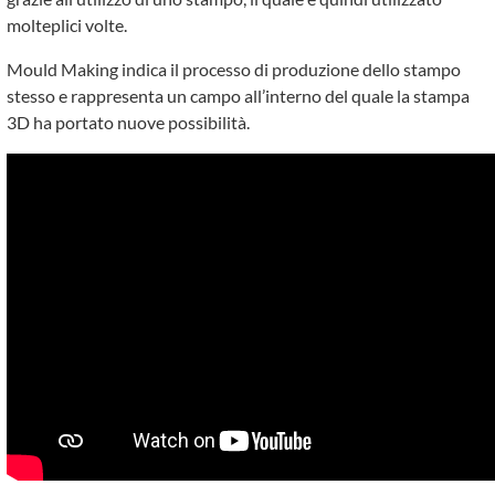
molteplici volte.
Mould Making indica il processo di produzione dello stampo
stesso e rappresenta un campo all’interno del quale la stampa
3D ha portato nuove possibilità.