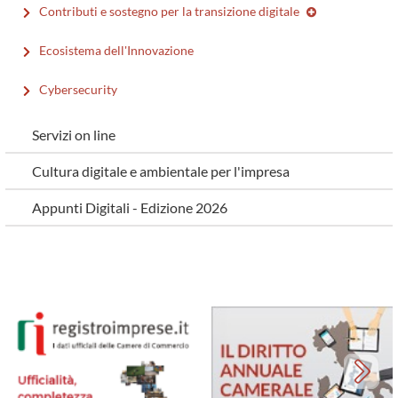
Contributi e sostegno per la transizione digitale
Ecosistema dell'Innovazione
Cybersecurity
Servizi on line
Cultura digitale e ambientale per l'impresa
Appunti Digitali - Edizione 2026