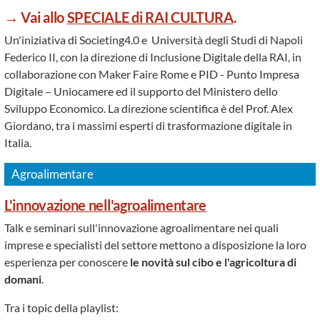
→ Vai allo
SPECIALE di RAI CULTURA
.
Un'iniziativa di Societing4.0 e Università degli Studi di Napoli
Federico II, con la direzione di Inclusione Digitale della RAI, in
collaborazione con Maker Faire Rome e PID - Punto Impresa
Digitale – Uniocamere ed il supporto del Ministero dello
Sviluppo Economico. La direzione scientifica è del Prof. Alex
Giordano, tra i massimi esperti di trasformazione digitale in
Italia.
Agroalimentare
L'innovazione nell'agroalimentare
Talk e seminari sull'innovazione agroalimentare nei quali
imprese e specialisti del settore mettono a disposizione la loro
esperienza per conoscere
le novità sul cibo e l'agricoltura di
domani
.
Tra i topic della playlist: