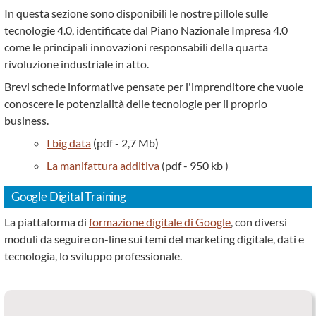
In questa sezione sono disponibili le nostre pillole sulle
tecnologie 4.0, identificate dal Piano Nazionale Impresa 4.0
come le principali innovazioni responsabili della quarta
rivoluzione industriale in atto.
Brevi schede informative pensate per l'imprenditore che vuole
conoscere le potenzialità delle tecnologie per il proprio
business.
I big data
(pdf - 2,7 Mb)
La manifattura additiva
(pdf - 950 kb )
Google Digital Training
La piattaforma di
formazione digitale di Google
, con diversi
moduli da seguire on-line sui temi del marketing digitale, dati e
tecnologia, lo sviluppo professionale.