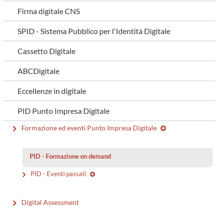
Firma digitale CNS
SPID - Sistema Pubblico per l'Identità Digitale
Cassetto Digitale
ABCDigitale
Eccellenze in digitale
PID Punto Impresa Digitale
Formazione ed eventi Punto Impresa Digitale
PID - Formazione on demand
PID - Eventi passati
Digital Assessment