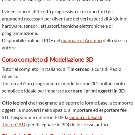
I video sono di difficoltà progressiva e toccano tutti gli
argomenti necessari per diventare dei veri esperti di Arduino:
hardware, sensori, attuatori, tecniche elettroniche e di
programmazione.
Disponibile online il PDF del
manuale di Arduino
dello stesso
autore.
Corso completo di Modellazione 3D
Tutorial completo, in italiano, di
Tinkercad
, a cura di Paolo
Aliverti.
Tinkercad è un programma di modellazione 3D, online, molto
semplice e ideale per imparare a
creare i primi oggetti in 3D
.
Otto lezioni
che insegnano a disporre le forme base, a comporre
oggetti, a muoversi nello spazio, a importare ed esportare file
STL. Disponibile online in PDF la
Guida di base di
TinkerCAD
(per disegnare in 3D) dello stesso autore.