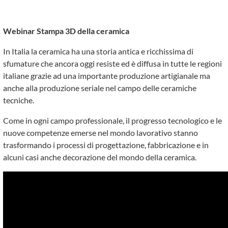
Webinar Stampa 3D della ceramica
In Italia la ceramica ha una storia antica e ricchissima di
sfumature che ancora oggi resiste ed è diffusa in tutte le regioni
italiane grazie ad una importante produzione artigianale ma
anche alla produzione seriale nel campo delle ceramiche
tecniche.
Come in ogni campo professionale, il progresso tecnologico e le
nuove competenze emerse nel mondo lavorativo stanno
trasformando i processi di progettazione, fabbricazione e in
alcuni casi anche decorazione del mondo della ceramica.