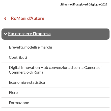
ultima modifica:
giovedì 26 giugno 2025
RoMani d'Autore
Far crescere l'impresa
Brevetti, modelli e marchi
Contributi
Digital Innovation Hub convenzionati con la Camera di
Commercio di Roma
Economia e statistica
Fiere
Formazione