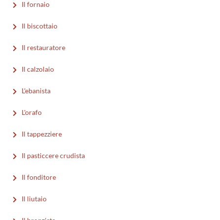
Il fornaio
Il biscottaio
Il restauratore
Il calzolaio
L'ebanista
L'orafo
Il tappezziere
Il pasticcere crudista
Il fonditore
Il liutaio