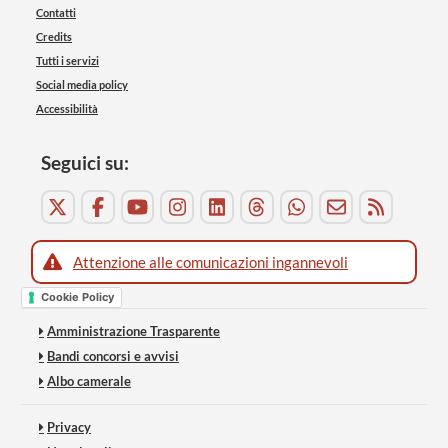
Contatti
Credits
Tutti i servizi
Social media policy
Accessibilità
Seguici su:
Attenzione alle comunicazioni ingannevoli
Cookie Policy
Amministrazione Trasparente
Bandi concorsi e avvisi
Albo camerale
Privacy