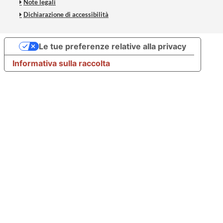
Note legali
Dichiarazione di accessibilità
Le tue preferenze relative alla privacy
Informativa sulla raccolta