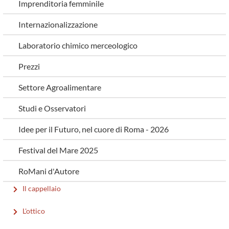
Imprenditoria femminile
Internazionalizzazione
Laboratorio chimico merceologico
Prezzi
Settore Agroalimentare
Studi e Osservatori
Idee per il Futuro, nel cuore di Roma - 2026
Festival del Mare 2025
RoMani d'Autore
Il cappellaio
L'ottico