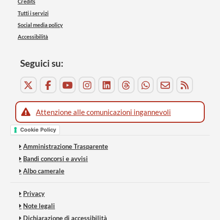
Credits
Tutti i servizi
Social media policy
Accessibilità
Seguici su:
Attenzione alle comunicazioni ingannevoli
Cookie Policy
Amministrazione Trasparente
Bandi concorsi e avvisi
Albo camerale
Privacy
Note legali
Dichiarazione di accessibilità