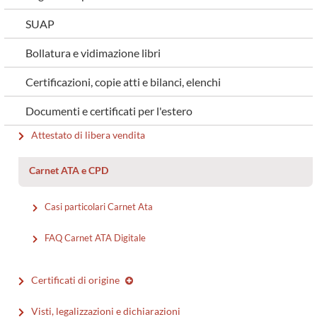
SUAP
Bollatura e vidimazione libri
Certificazioni, copie atti e bilanci, elenchi
Documenti e certificati per l'estero
Attestato di libera vendita
Carnet ATA e CPD
Casi particolari Carnet Ata
FAQ Carnet ATA Digitale
Certificati di origine
Visti, legalizzazioni e dichiarazioni