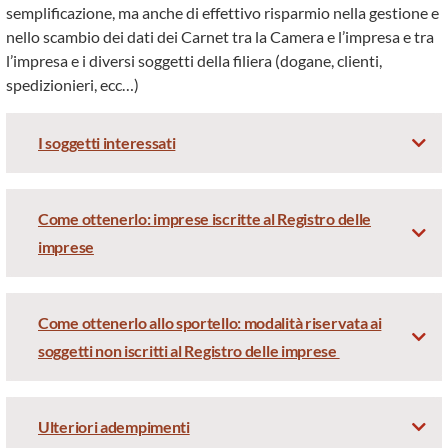
semplificazione, ma anche di effettivo risparmio nella gestione e
nello scambio dei dati dei Carnet tra la Camera e l’impresa e tra
l’impresa e i diversi soggetti della filiera (dogane, clienti,
spedizionieri, ecc…)
I soggetti interessati
Come ottenerlo: imprese iscritte al Registro delle
imprese
Come ottenerlo allo sportello: modalità riservata ai
soggetti non iscritti al Registro delle imprese
Ulteriori adempimenti