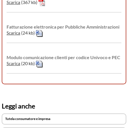
(367 kb)
Scarica
Fatturazione elettronica per Pubbliche Amministrazioni
(24 kb)
Scarica
Modulo comunicazione clienti per codice Univoco e PEC
(20 kb)
Scarica
Leggi anche
Tutela consumatore e impresa