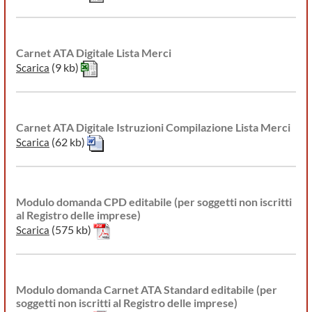
Carnet ATA Digitale Lista Merci
(9 kb)
Scarica
Carnet ATA Digitale Istruzioni Compilazione Lista Merci
(62 kb)
Scarica
Modulo domanda CPD editabile (per soggetti non iscritti
al Registro delle imprese)
(575 kb)
Scarica
Modulo domanda Carnet ATA Standard editabile (per
soggetti non iscritti al Registro delle imprese)