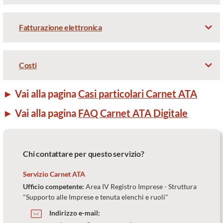
Fatturazione elettronica
Costi
► Vai alla pagina
Casi particolari Carnet ATA
► Vai alla pagina
FAQ Carnet ATA Digitale
Chi contattare per questo servizio?
Servizio Carnet ATA
Ufficio competente:
Area IV Registro Imprese - Struttura
"Supporto alle Imprese e tenuta elenchi e ruoli"
Indirizzo e-mail: