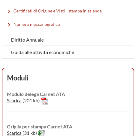
Certificati di Origine e Visti - stampa in azienda
Numero meccanografico
Diritto Annuale
Guida alle attività economiche
Moduli
Modulo delega Carnet ATA
(201 kb)
Scarica
Griglia per stampa Carnet ATA
(31 kb)
Scarica